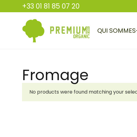
+33 01 81 85 07 20
QUI SOMMES
Fromage
No products were found matching your selec