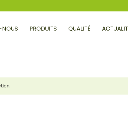
-NOUS
PRODUITS
QUALITÉ
ACTUALI
tion.