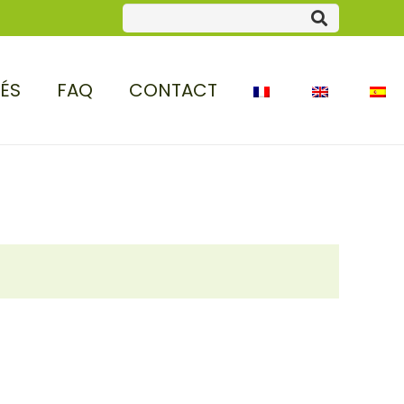
TÉS
FAQ
CONTACT