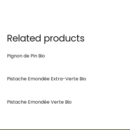
Related products
Pignon de Pin Bio
Pistache Emondée Extra-Verte Bio
Pistache Emondée Verte Bio