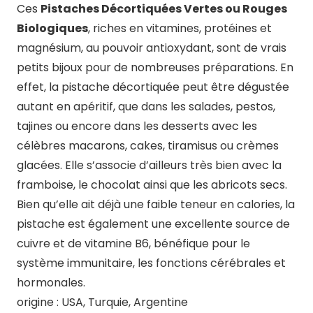
Ces
Pistaches Décortiquées Vertes ou Rouges
Biologiques
, riches en vitamines, protéines et
magnésium, au pouvoir antioxydant, sont de vrais
petits bijoux pour de nombreuses préparations. En
effet, la pistache décortiquée peut être dégustée
autant en apéritif, que dans les salades, pestos,
tajines ou encore dans les desserts avec les
célèbres macarons, cakes, tiramisus ou crèmes
glacées. Elle s’associe d’ailleurs très bien avec la
framboise, le chocolat ainsi que les abricots secs.
Bien qu’elle ait déjà une faible teneur en calories, la
pistache est également une excellente source de
cuivre et de vitamine B6, bénéfique pour le
système immunitaire, les fonctions cérébrales et
hormonales.
origine : USA, Turquie, Argentine