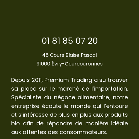
01 81 85 07 20
48 Cours Blaise Pascal
91000 Évry-Courcouronnes
Depuis 2011, Premium Trading a su trouver
sa place sur le marché de l’importation.
Spécialiste du négoce alimentaire, notre
entreprise écoute le monde qui l’entoure
et s’intéresse de plus en plus aux produits
bio afin de répondre de manière idéale
aux attentes des consommateurs.