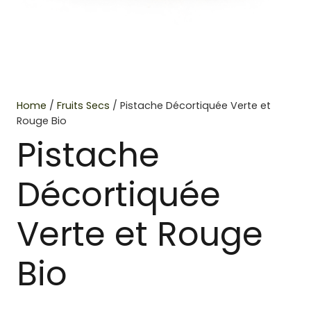
Home
/
Fruits Secs
/ Pistache Décortiquée Verte et
Rouge Bio
Pistache
Décortiquée
Verte et Rouge
Bio