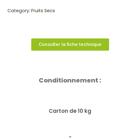
Category:
Fruits Secs
Consulter la fiche technique
Conditionnement :
Carton de 10 kg
-