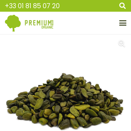
+33 01 81 85 07 20