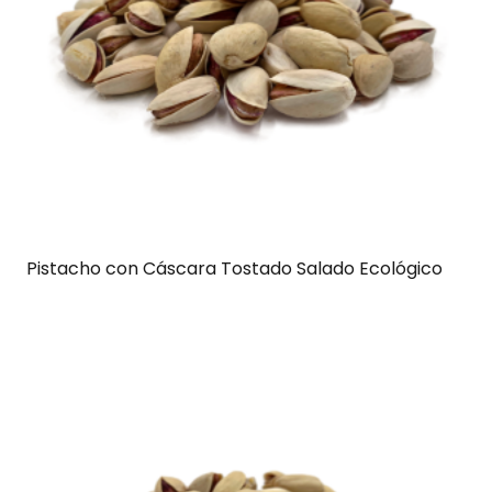
Pistacho con Cáscara Tostado Salado Ecológico