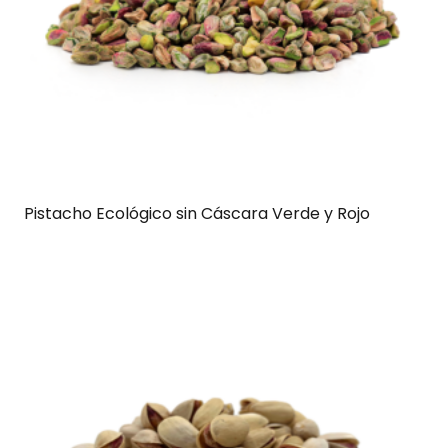
Pistacho Ecológico sin Cáscara Verde y Rojo