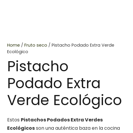
Home
/
Fruto seco
/ Pistacho Podado Extra Verde
Ecológico
Pistacho
Podado Extra
Verde Ecológico
Estos
Pistachos Podados Extra Verdes
Ecológicos
son una auténtica baza en la cocina