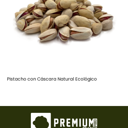
Pistacho con Cáscara Natural Ecológico