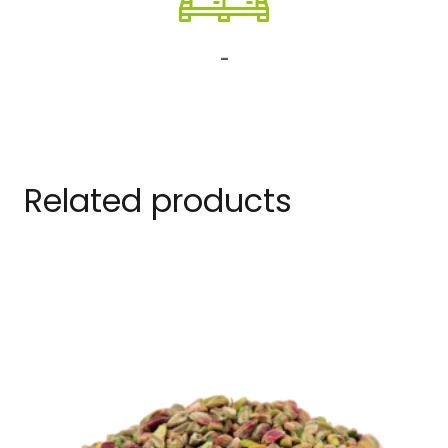
-
Related products