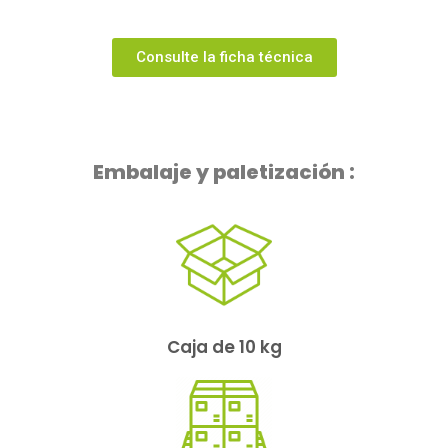
Consulte la ficha técnica
Embalaje y paletización :
Caja de 10 kg